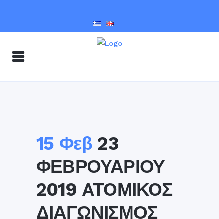
15 Φεβ
23
ΦΕΒΡΟΥΑΡΙΟΥ
2019 ΑΤΟΜΙΚΟΣ
ΔΙΑΓΩΝΙΣΜΟΣ