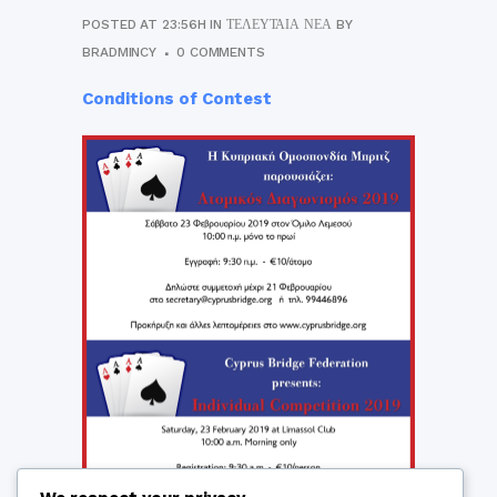
POSTED AT 23:56H
IN
ΤΕΛΕΥΤΑΊΑ ΝΈΑ
BY
BRADMINCY
0 COMMENTS
Conditions of Contest