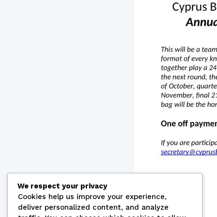
We respect your privacy
Cookies help us improve your experience,
deliver personalized content, and analyze