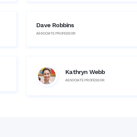
Dave Robbins
ASSOCIATE PROFESSOR
Kathryn Webb
ASSOCIATE PROFESSOR