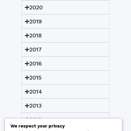
2020
2019
2018
2017
2016
2015
2014
2013
2012
We respect your privacy