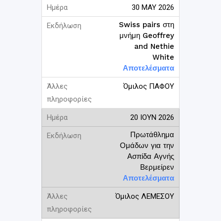
30 ΜΑΥ 2026
Swiss pairs στη
μνήμη Geoffrey
and Nethie
White
Αποτελέσματα
Όμιλος ΠΑΦΟΥ
20 ΙΟΥΝ 2026
Πρωτάθλημα
Ομάδων για την
Ασπίδα Αγνής
Βερμείρεν
Αποτελέσματα
Όμιλος ΛΕΜΕΣΟΥ