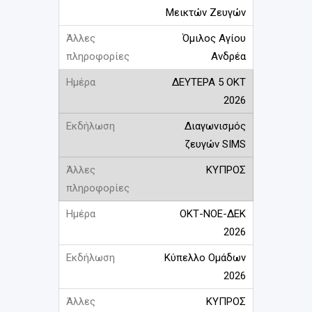
Μεικτών Ζευγών
Όμιλος Αγίου
Ανδρέα
ΔΕΥΤΕΡΑ 5 ΟΚΤ
2026
Διαγωνισμός
ζευγών SIMS
ΚΥΠΡΟΣ
ΟΚΤ-ΝΟΕ-ΔΕΚ
2026
Κύπελλο Ομάδων
2026
ΚΥΠΡΟΣ