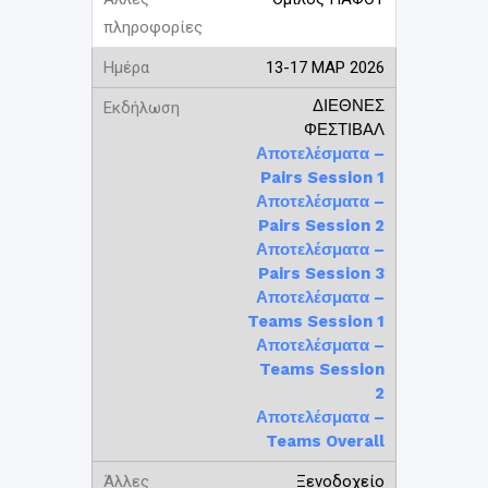
13-17 ΜΑΡ 2026
ΔΙΕΘΝΕΣ
ΦΕΣΤΙΒΑΛ
Αποτελέσματα –
Pairs Session 1
Αποτελέσματα –
Pairs Session 2
Αποτελέσματα –
Pairs Session 3
Αποτελέσματα –
Teams Session 1
Αποτελέσματα –
Teams Session
2
Αποτελέσματα –
Teams Overall
Ξενοδοχείο