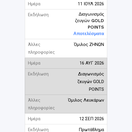
11 ΙΟΥΛ 2026
Διαγωνισμός
ζευγών GOLD
POINTS
Αποτελέσματα
Όμιλος ΖΗΝΩΝ
16 ΑΥΓ 2026
Διαγωνισμός
ζευγών GOLD
POINTS
Όμιλος Λευκάρων
12 ΣΕΠ 2026
Πρωτάθλημα