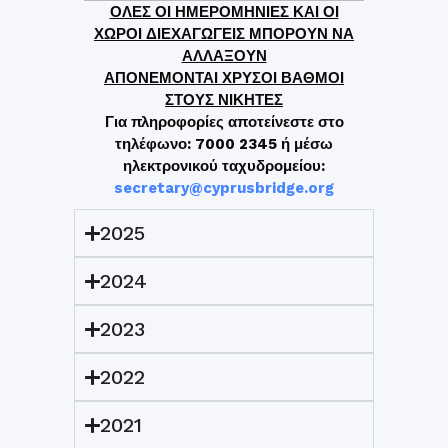
ΟΛΕΣ ΟΙ ΗΜΕΡΟΜΗΝΙΕΣ ΚΑΙ ΟΙ
ΧΩΡΟΙ ΔΙΕΧΑΓΩΓΕΙΣ ΜΠΟΡΟΥΝ ΝΑ
ΑΛΛΑΞΟΥΝ
ΑΠΟΝΕΜΟΝΤΑΙ ΧΡΥΣΟΙ ΒΑΘΜΟΙ
ΣΤΟΥΣ ΝΙΚΗΤΕΣ
Για πληροφορίες αποτείνεστε στο
τηλέφωνο: 7000 2345 ή μέσω
ηλεκτρονικού ταχυδρομείου:
secretary@cyprusbridge.org
2025
2024
2023
2022
2021