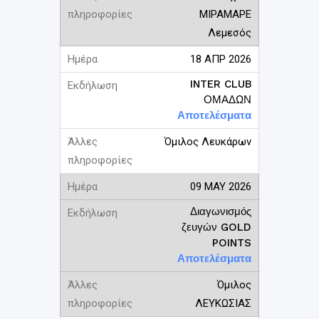
ΜΙΡΑΜΑΡΕ
Λεμεσός
18 ΑΠΡ 2026
INTER CLUB
ΟΜΑΔΩΝ
Αποτελέσματα
Όμιλος Λευκάρων
09 ΜΑΥ 2026
Διαγωνισμός
ζευγών GOLD
POINTS
Αποτελέσματα
Όμιλος
ΛΕΥΚΩΣΙΑΣ