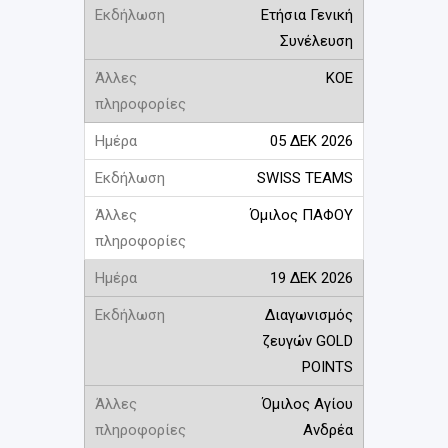
Ετήσια Γενική
Συνέλευση
KOE
05 ΔΕΚ 2026
SWISS TEAMS
Όμιλος ΠΑΦΟΥ
19 ΔΕΚ 2026
Διαγωνισμός
ζευγών GOLD
POINTS
Όμιλος Αγίου
Ανδρέα