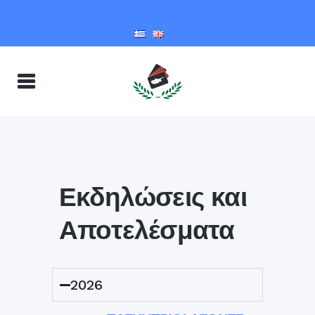
Εκδηλώσεις και
Αποτελέσματα
2026