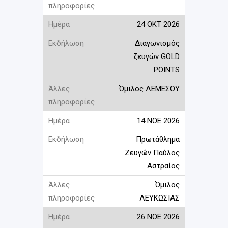
24 ΟΚΤ 2026
Διαγωνισμός
ζευγών GOLD
POINTS
Όμιλος ΛΕΜΕΣΟΥ
14 ΝΟΕ 2026
Πρωτάθλημα
Ζευγών Παύλος
Αστραίος
Όμιλος
ΛΕΥΚΩΣΙΑΣ
26 ΝΟΕ 2026