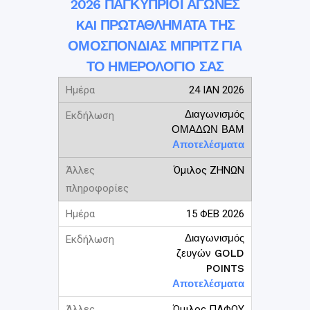
2026 ΠΑΓΚΥΠΡΙΟΙ ΑΓΩΝΕΣ
KAI ΠΡΩΤΑΘΛΗΜΑΤΑ ΤΗΣ
ΟΜΟΣΠΟΝΔΙΑΣ ΜΠΡΙΤΖ ΓΙΑ
ΤΟ ΗΜΕΡΟΛΟΓΙΟ ΣΑΣ
24 ΙΑΝ 2026
Διαγωνισμός
ΟΜΑΔΩΝ ΒΑΜ
Αποτελέσματα
Όμιλος ΖΗΝΩΝ
15 ΦΕΒ 2026
Διαγωνισμός
ζευγών GOLD
POINTS
Αποτελέσματα
Όμιλος ΠΑΦΟΥ