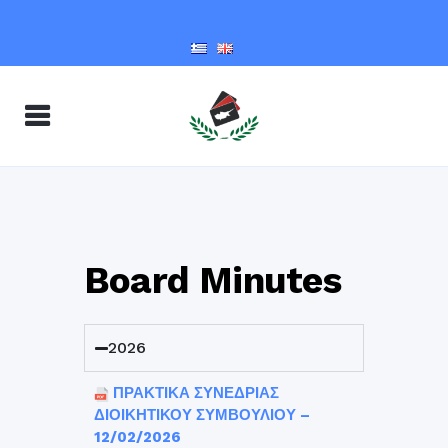
Board Minutes
2026
ΠΡΑΚΤΙΚΑ ΣΥΝΕΔΡΙΑΣ
ΔΙΟΙΚΗΤΙΚΟΥ ΣΥΜΒΟΥΛΙΟΥ –
12/02/2026