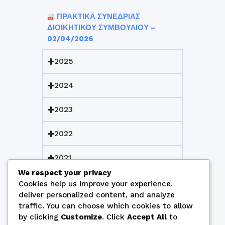
ΠΡΑΚΤΙΚΑ ΣΥΝΕΔΡΙΑΣ
ΔΙΟΙΚΗΤΙΚΟΥ ΣΥΜΒΟΥΛΙΟΥ –
02/04/2026
2025
2024
2023
2022
2021
We respect your privacy
2020
Cookies help us improve your experience,
deliver personalized content, and analyze
2019
traffic. You can choose which cookies to allow
by clicking
Customize
. Click
Accept All
to